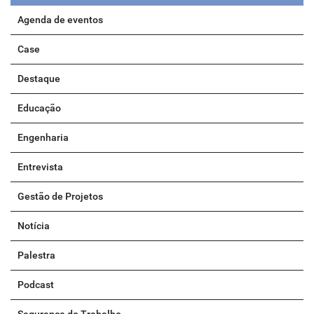
Agenda de eventos
Case
Destaque
Educação
Engenharia
Entrevista
Gestão de Projetos
Notícia
Palestra
Podcast