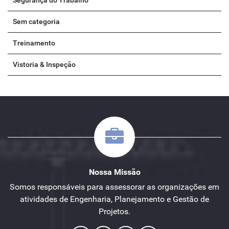
Segurança do Trabalho
Sem categoria
Treinamento
Vistoria & Inspeção
Nossa Missão
Somos responsáveis para assessorar as organizações em
atividades de Engenharia, Planejamento e Gestão de
Projetos.