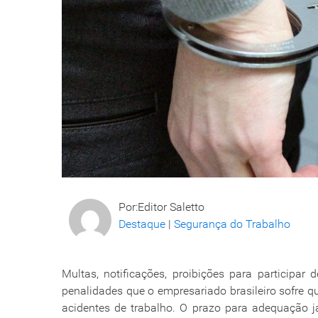
Por:Editor Saletto
Destaque
|
Segurança do Trabalho
Multas, notificações, proibições para participar 
penalidades que o empresariado brasileiro sofre 
acidentes de trabalho. O prazo para adequação 