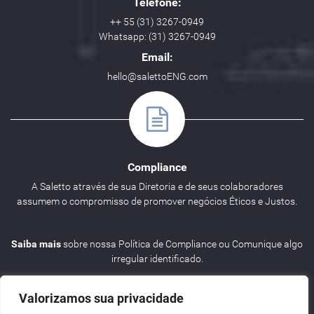
Telefone:
++ 55 (31) 3267-0949
Whatsapp: (31) 3267-0949
Email:
hello@salettoENG.com
Compliance
A Saletto através de sua Diretoria e de seus colaboradores
assumem o compromisso de promover negócios Éticos e Justos.
Saiba mais
sobre nossa Política de Compliance ou Comunique algo
irregular identificado.
Valorizamos sua privacidade