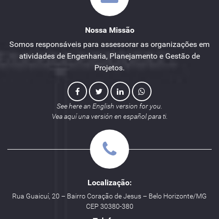
Nossa Missão
Somos responsáveis para assessorar as organizações em
atividades de Engenharia, Planejamento e Gestão de
Projetos.
See here an English version for you.
Vea aquí una versión en español para ti.
Localização:
Rua Guaicuí, 20 – Bairro Coração de Jesus – Belo Horizonte/MG
CEP 30380-380