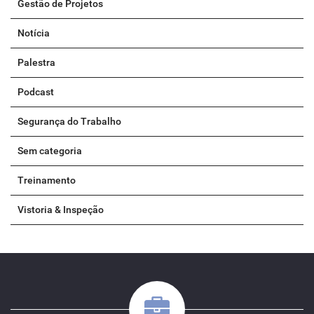
Gestão de Projetos
Notícia
Palestra
Podcast
Segurança do Trabalho
Sem categoria
Treinamento
Vistoria & Inspeção