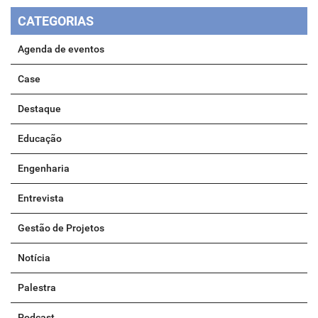
CATEGORIAS
Agenda de eventos
Case
Destaque
Educação
Engenharia
Entrevista
Gestão de Projetos
Notícia
Palestra
Podcast