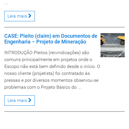
...
Leia mais
CASE: Pleito (claim) em Documentos de
Engenharia – Projeto de Mineração
INTRODUÇÃO Pleitos (reivindicações) são
comuns principalmente em projetos onde o
Escopo não está bem definido desde o início. O
nosso cliente (projetista) foi contratado às
pressas e por diversos momentos observou-se
problemas com o Projeto Básico do ...
Leia mais