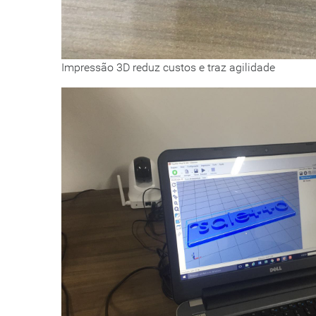
Impressão 3D reduz custos e traz agilidade