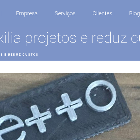
Empresa
Serviços
Clientes
Blo
lia projetos e reduz 
OS E REDUZ CUSTOS