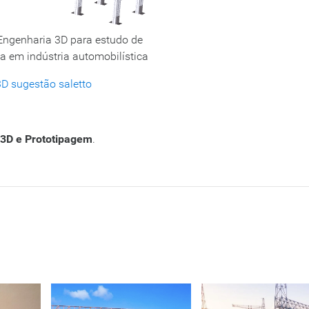
Engenharia 3D para estudo de
 em indústria automobilística
D sugestão saletto
3D e Prototipagem
.