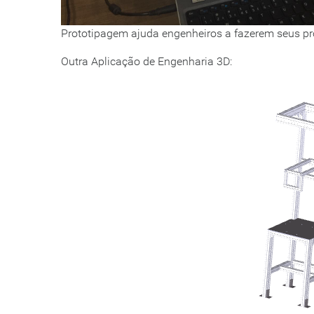
Prototipagem ajuda engenheiros a fazerem seus pr
Outra Aplicação de Engenharia 3D: