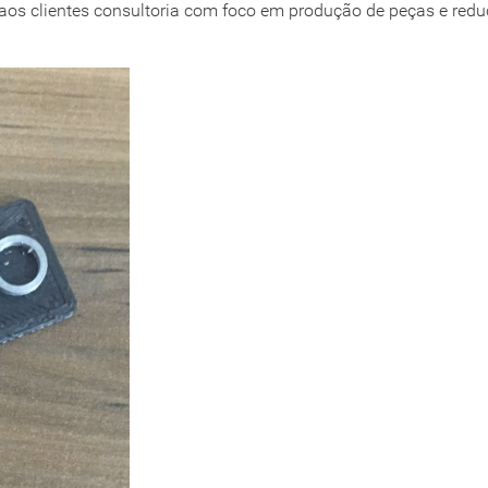
aos clientes consultoria com foco em produção de peças e red