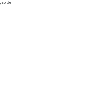
ução de