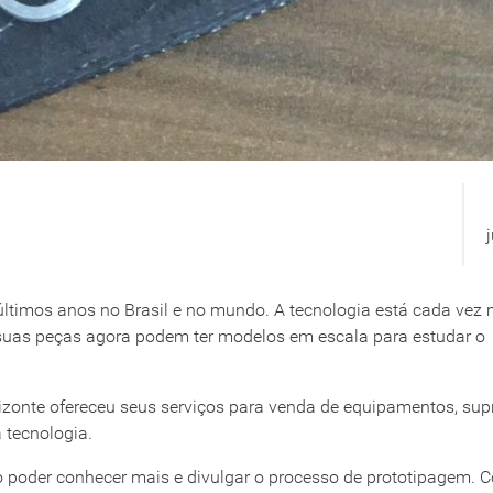
ltimos anos no Brasil e no mundo. A tecnologia está cada vez 
suas peças agora podem ter modelos em escala para estudar o
zonte ofereceu seus serviços para venda de equipamentos, su
 tecnologia.
 poder conhecer mais e divulgar o processo de prototipagem. 