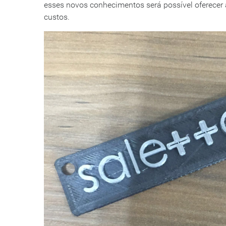
esses novos conhecimentos será possível oferecer 
custos.