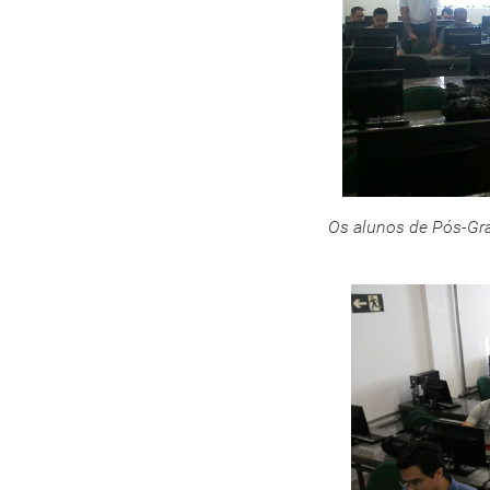
Os alunos de Pós-Gr