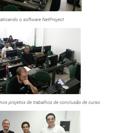
aticando o software NetProject
o nos projetos de trabalhos de conclusão de curso