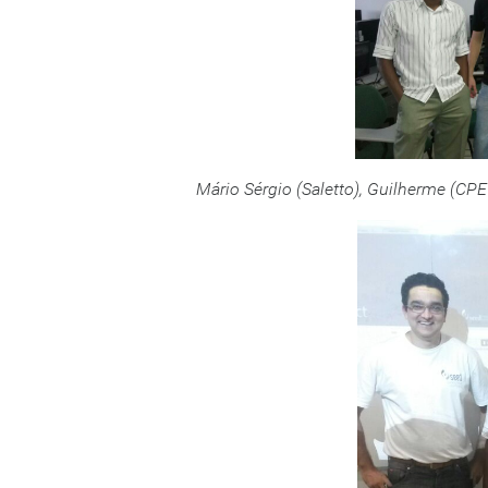
Mário Sérgio (Saletto), Guilherme (CPE 