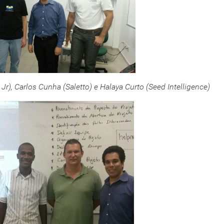
Jr), Carlos Cunha (Saletto) e Halaya Curto (Seed Intelligence)